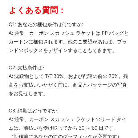
よくある質問：
Q1: あなたの梱包条件は何ですか:
A: 通常、カーボン スカッシュ ラケットは PP バッグと
カートンに梱包されます。他のご要望があれば、ブラ
ンドのボックスをデザインすることもできます。
Q2: 支払条件は?
A: 沈殿物として T/T 30%、および配達の前の 70%。残
高をお支払いいただく前に、商品とパッケージの写真
をお見せします。
Q3: 納期はどうですか:
A: 通常、カーボン スカッシュ ラケットのリード タイ
ムは、前払いを受け取ってから 30 ～ 60 日です。
（制作前にあなたの絵のグラフィックが必要です）