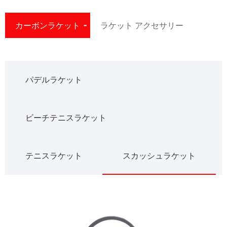
カーボンラケット
ラケット アクセサリー
パデルラケット
ビーチテニスラケット
テニスラケット
スカッシュラケット