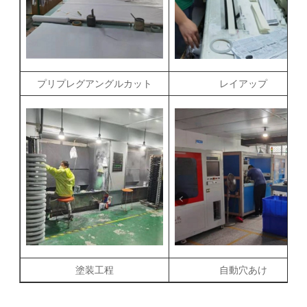
プリプレグアングルカット
レイアップ
塗装工程
自動穴あけ