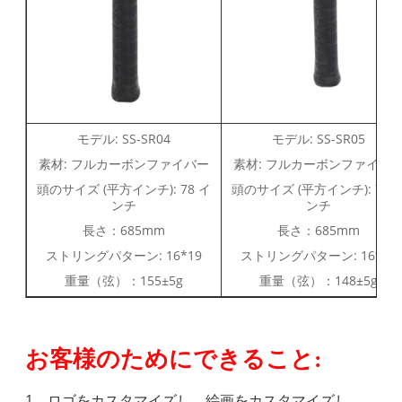
モデル: SS-SR04
モデル: SS-SR05
素材: フルカーボンファイバー
素材: フルカーボンファイバ
頭のサイズ (平方インチ): 78 イ
頭のサイズ (平方インチ): 78 
ンチ
ンチ
長さ：685mm
長さ：685mm
ストリングパターン: 16*19
ストリングパターン: 16*19
重量（弦）：155±5g
重量（弦）：148±5g
お客様のためにできること:
1、ロゴをカスタマイズし、絵画をカスタマイズし、