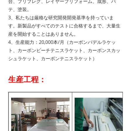
合、プリプレグ、レイヤープリフォーム、成形、パ
テ、塗装。
3、私たちは厳格な研究開発開発基準を持っていま
す。新製品がすべてのテストに合格するまで、大量生
産を開始することはありません。
4、生産能力：20,000本/月（カーボンパデルラケッ
ト、カーボンビーチテニスラケット、カーボンスカッ
シュラケット、カーボンテニスラケット）
生産工程：