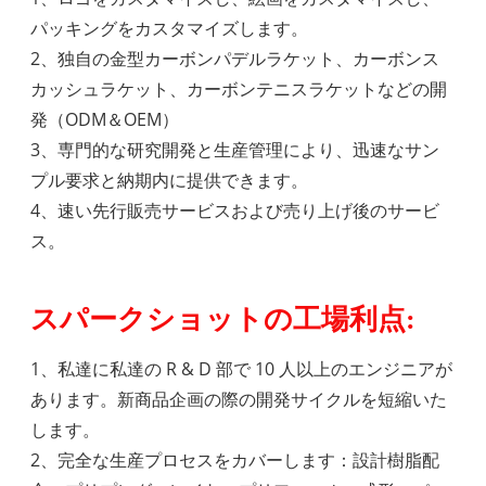
パッキングをカスタマイズします。
2、独自の金型カーボンパデルラケット、カーボンス
カッシュラケット、カーボンテニスラケットなどの開
発（ODM＆OEM）
3、専門的な研究開発と生産管理により、迅速なサン
プル要求と納期内に提供できます。
4、速い先行販売サービスおよび売り上げ後のサービ
ス。
スパークショットの工場利点:
1、私達に私達の R & D 部で 10 人以上のエンジニアが
あります。新商品企画の際の開発サイクルを短縮いた
します。
2、完全な生産プロセスをカバーします：設計樹脂配