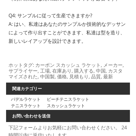
Q4: サンプルに従って生産できますか?
A: はい、私達はあなたのサンプルか技術的なデッサン
によって作り出すことができます、私達は型を造り、
新しいレイアップを設計できます。
ホットタグ: カーボン スカッシュ ラケット, メーカー,
サプライヤー, 工場, 在庫あり, 購入する, 中国, カスタ
マイズされた, 中国製, 価格, 見積もり, 品質, 最新
関連カテゴリー
パデルラケット
ビーチテニスラケット
テニスラケット
スカッシュラケット
お問い合わせを送信
下記フォームよりお気軽にお問い合わせください。 24
時間以内に返信いたします。