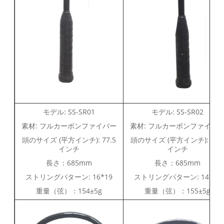
モデル: SS-SR01
モデル: SS-SR02
素材: フルカーボンファイバー
素材: フルカーボンファイバ
頭のサイズ (平方インチ): 77.5
頭のサイズ (平方インチ): 72.
インチ
インチ
長さ：685mm
長さ：685mm
ストリングパターン: 16*19
ストリングパターン: 14*18
重量（弦）：154±5g
重量（弦）：155±5g