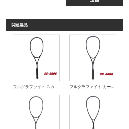
関連製品
フルグラファイト スカッシュ ラケット
フルグラファイト カーボン スカッシュ ラケット