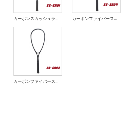
カーボンスカッシュラケット
カーボンファイバースカッシュラケット
カーボンファイバースカッシュラケット