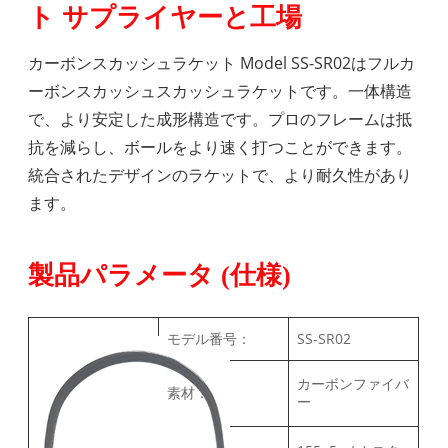
ト サプライヤーと工場
カーボンスカッシュラケット Model SS-SR02はフルカ
ーボンスカッシュスカッシュラケットです。一体構造
で、より安定した成形構造です。プロのフレームは抵
抗を減らし、ボールをより速く打つことができます。
統合されたデザインのラケットで、より耐久性があり
ます。
製品パラメータ (仕様)
モデル番号：
SS-SR02
カーボンファイバ
素材：
ー