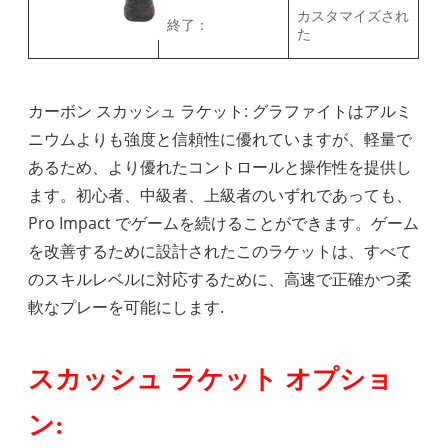
カスタマイズされ
終了：
た
カーボン スカッシュ ラケット: グラファイトはアルミ
ニウムよりも強度と信頼性に優れていますが、軽量で
あるため、より優れたコントロールと操作性を提供し
ます。初心者、中級者、上級者のいずれであっても、
Pro Impact でゲームを続けることができます。ゲーム
を改善するために設計されたこのラケットは、すべて
のスキルレベルに対応するために、高速で正確かつ柔
軟なプレーを可能にします.
スカッシュ ラケット オプショ
ン: